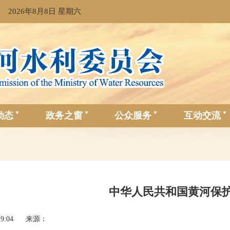
2026年8月8日 星期六
动态
政务之窗
公众服务
互动交流
中华人民共和国黄河保
19:04
来源：