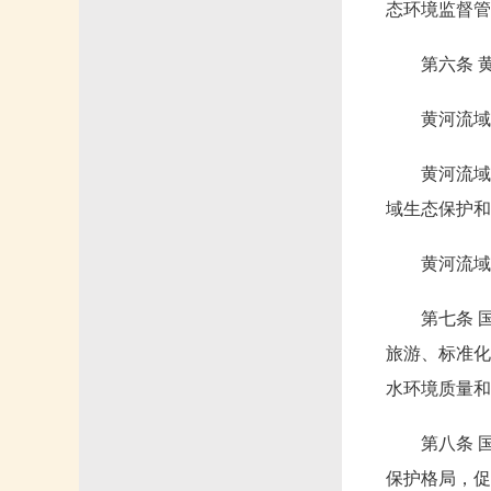
态环境监督管
第六条 
黄河流域
黄河流域
域生态保护和
黄河流域
第七条 
旅游、标准化
水环境质量和
第八条 
保护格局，促