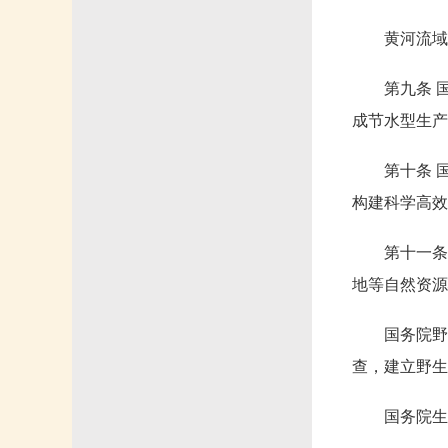
黄河流域
第九条 
成节水型生产
第十条 
构建科学高效
第十一条
地等自然资源
国务院野
查，建立野生
国务院生