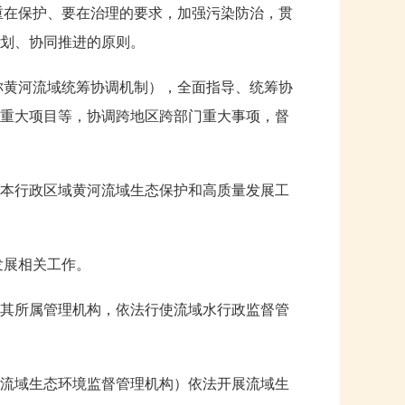
重在保护、要在治理的要求，加强污染防治，贯
划、协同推进的原则。
称黄河流域统筹协调机制），全面指导、统筹协
重大项目等，协调跨地区跨部门重大事项，督
本行政区域黄河流域生态保护和高质量发展工
发展相关工作。
其所属管理机构，依法行使流域水行政监督管
流域生态环境监督管理机构）依法开展流域生