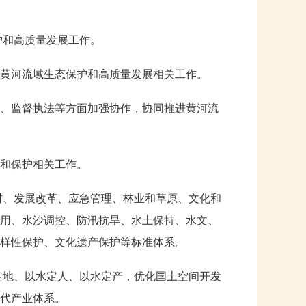
护和高质量发展工作。
黄河流域生态保护和高质量发展相关工作。
、监督执法等方面加强协作，协同推进黄河流
和保护相关工作。
村、发展改革、应急管理、林业和草原、文化和
用、水沙调控、防汛抗旱、水土保持、水文、
样性保护、文化遗产保护等标准体系。
定地、以水定人、以水定产，优化国土空间开发
代产业体系。