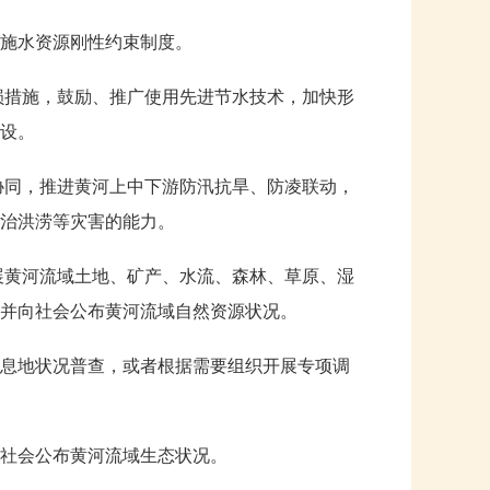
施水资源刚性约束制度。
损措施，鼓励、推广使用先进节水技术，加快形
设。
协同，推进黄河上中下游防汛抗旱、防凌联动，
治洪涝等灾害的能力。
展黄河流域土地、矿产、水流、森林、草原、湿
并向社会公布黄河流域自然资源状况。
息地状况普查，或者根据需要组织开展专项调
社会公布黄河流域生态状况。