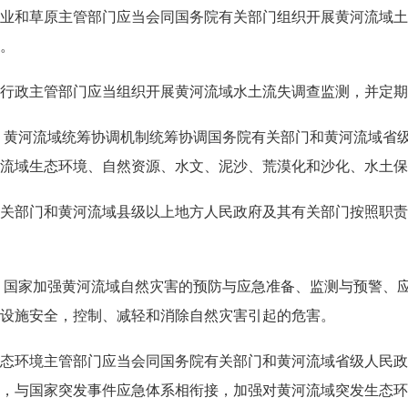
业和草原主管部门应当会同国务院有关部门组织开展黄河流域土
。
行政主管部门应当组织开展黄河流域水土流失调查监测，并定期
 黄河流域统筹协调机制统筹协调国务院有关部门和黄河流域省
流域生态环境、自然资源、水文、泥沙、荒漠化和沙化、水土保
关部门和黄河流域县级以上地方人民政府及其有关部门按照职责
 国家加强黄河流域自然灾害的预防与应急准备、监测与预警、
设施安全，控制、减轻和消除自然灾害引起的危害。
态环境主管部门应当会同国务院有关部门和黄河流域省级人民政
，与国家突发事件应急体系相衔接，加强对黄河流域突发生态环