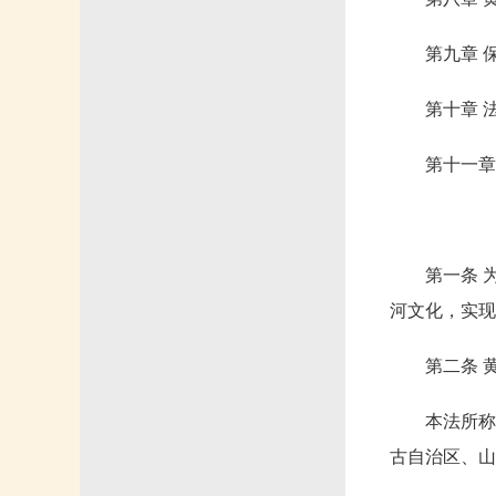
第九章 
第十章 
第十一章
第一条 
河文化，实现
第二条 
本法所称
古自治区、山