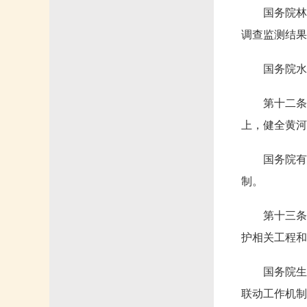
国务院林
调查监测结果
国务院水
第十二条
上，健全黄河
国务院有
制。
第十三条
护相关工程和
国务院生
联动工作机制