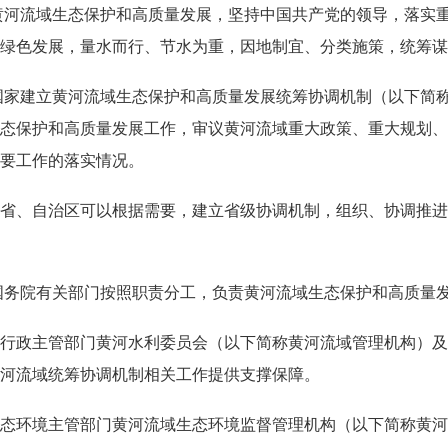
黄河流域生态保护和高质量发展，坚持中国共产党的领导，落实
绿色发展，量水而行、节水为重，因地制宜、分类施策，统筹谋
国家建立黄河流域生态保护和高质量发展统筹协调机制（以下简
态保护和高质量发展工作，审议黄河流域重大政策、重大规划、
要工作的落实情况。
省、自治区可以根据需要，建立省级协调机制，组织、协调推进
国务院有关部门按照职责分工，负责黄河流域生态保护和高质量
行政主管部门黄河水利委员会（以下简称黄河流域管理机构）及
河流域统筹协调机制相关工作提供支撑保障。
态环境主管部门黄河流域生态环境监督管理机构（以下简称黄河