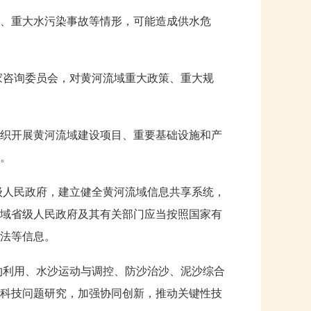
、重大水污染事故等情形，可能造成供水危
家咨询委员会，对黄河流域重大政策、重大规
织开展黄河流域建设项目、重要基础设施和产
。
级人民政府，建立健全黄河流域信息共享系统，
域省级人民政府及其有关部门应当按照国家有
法等信息。
约利用、水沙运动与调控、防沙治沙、泥沙综合
科技问题研究，加强协同创新，推动关键性技