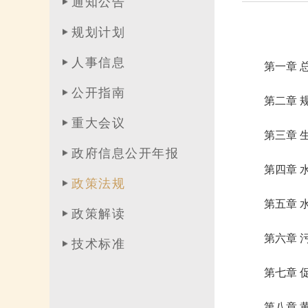
通知公告
规划计划
人事信息
第一章 总
公开指南
第二章 
重大会议
第三章 
政府信息公开年报
第四章 
政策法规
第五章 
政策解读
第六章 
技术标准
第七章 
第八章 