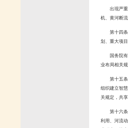
出现严重
机、黄河断流
第十四条
划、重大项目
国务院有
业布局相关规
第十五条
组织建立智慧
关规定，共享
第十六条
利用、河流动