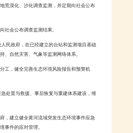
地荒漠化、沙化调查监测，并定期向社会公布
向社会公布调查监测结果。
级人民政府，在已经建立的台站和监测项目基础
持、自然灾害、气象等监测网络体系。
分工，健全完善生态环境风险报告和预警机
应急处置与救援、事后恢复与重建体系建设，维
府，建立健全黄河流域突发生态环境事件应急
境事件的应对管理。