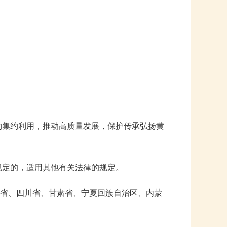
约集约利用，推动高质量发展，保护传承弘扬黄
规定的，适用其他有关法律的规定。
省、四川省、甘肃省、宁夏回族自治区、内蒙