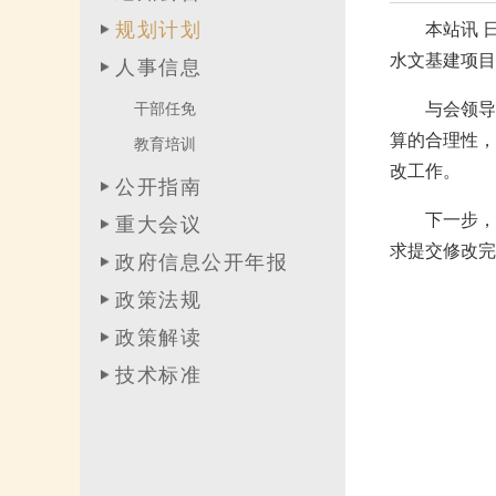
规划计划
本站讯 
水文基建项目
人事信息
与会领导
干部任免
算的合理性，
教育培训
改工作。
公开指南
下一步，
重大会议
求提交修改完
政府信息公开年报
政策法规
政策解读
技术标准