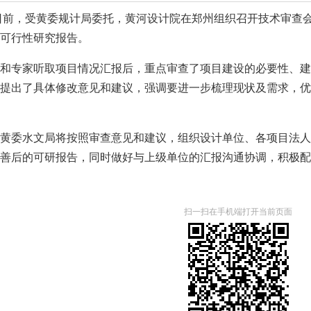
日前，受黄委规计局委托，黄河设计院在郑州组织召开技术审查会
可行性研究报告。
和专家听取项目情况汇报后，重点审查了项目建设的必要性、建
提出了具体修改意见和建议，强调要进一步梳理现状及需求，优
黄委水文局将按照审查意见和建议，组织设计单位、各项目法人
善后的可研报告，同时做好与上级单位的汇报沟通协调，积极配
扫一扫在手机端打开当前页面