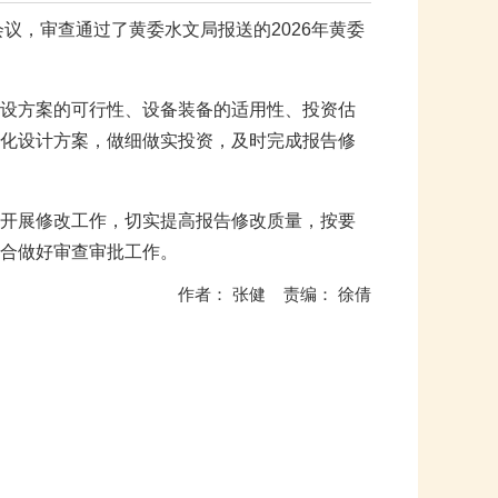
议，审查通过了黄委水文局报送的2026年黄委
设方案的可行性、设备装备的适用性、投资估
化设计方案，做细做实投资，及时完成报告修
开展修改工作，切实提高报告修改质量，按要
合做好审查审批工作。
作者： 张健 责编： 徐倩