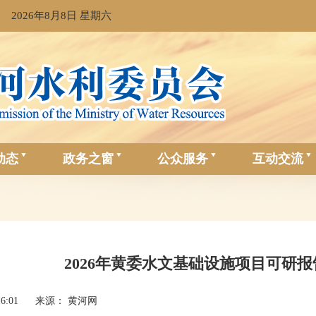
2026年8月8日 星期六
动态
政务之窗
公众服务
互动交流
2026年黄委水文基础设施项目可研
16:01
来源： 黄河网