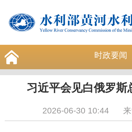
时政要闻
习近平会见白俄罗斯
2026-06-30 10:44
来源