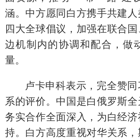
涵。中方愿同白方携手共建人
四大全球倡议，加强在联合国
边机制内的协调和配合，做
量。
卢卡申科表示，完全赞同
系的评价。中国是白俄罗斯全
务实合作全面深入，为白经济
持。白方高度重视对华关系，