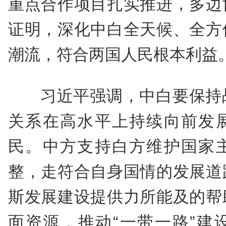
重点合作项目扎实推进，多边
证明，深化中白全天候、全方
潮流，符合两国人民根本利益
习近平强调，中白要保持
关系在高水平上持续向前发
民。中方支持白方维护国家
整，走符合自身国情的发展道
斯发展建设提供力所能及的帮
面资源，推动“一带一路”建