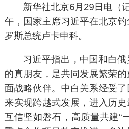
新华社北京6月29日电（
午，国家主席习近平在北京钓
罗斯总统卢卡申科。
习近平指出，中国和白俄
的真朋友，是共同发展繁荣的
面战略伙伴。中白关系经受了
来实现跨越式发展，进入历史
互信坚如磐石，高质量共建“