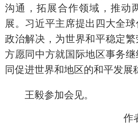
沟通，拓展合作领域，推动
展。习近平主席提出四大全球
政治解决，为世界和平稳定繁
方愿同中方就国际地区事务继
同促进世界和地区的和平发展
王毅参加会见。
作