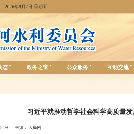
2026年8月7日 星期五
动态
政务之窗
公众服务
互动交流
习近平就推动哲学社会科学高质量发
08:09
来源： 人民网