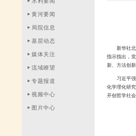
水利要闻
黄河要闻
局院信息
基层动态
新华社北
媒体关注
指示指出，党
新、方法创新
流域瞭望
习近平强
专题报道
化学理化研究
视频中心
开创哲学社会
图片中心