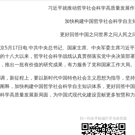
习近平就推动哲学社会科学高质量发展作
加快构建中国哲学社会科学自主
更好回答中国之问世界之问人民之
京5月17日电 中共中央总书记、国家主席、中央军委主席习近
的十八大以来，哲学社会科学战线认真贯彻落实党中央决策部署
，推出一批有价值的研究成果，有力服务了党和国家工作大局。
调，新征程上，要以新时代中国特色社会主义思想为指导，坚持
阐释，加快构建中国哲学社会科学自主知识体系，更好回答中国
科学高质量发展新局面，为中国式现代化建设贡献更多智慧和力
扫一扫在手机端打开当前页面