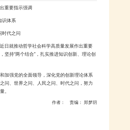
出重要指示强调
知识体系
问时代之问
平近日就推动哲学社会科学高质量发展作出重要
，坚持“两个结合”，扎实推进知识创新、理论创
和加强党的全面领导，深化党的创新理论体系
之问、世界之问、人民之问、时代之问，努力
量。
作者： 责编： 郑梦玥