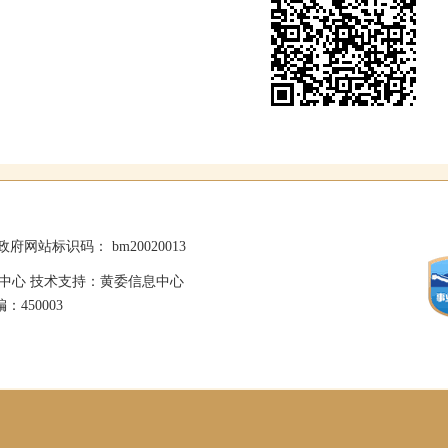
政府网站标识码： bm20020013
中心 技术支持：黄委信息中心
：450003