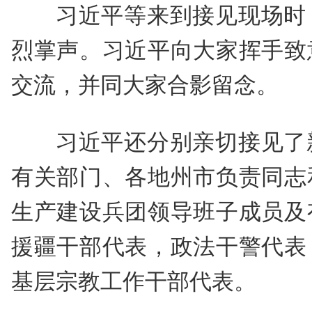
习近平等来到接见现场时
烈掌声。习近平向大家挥手致
交流，并同大家合影留念。
习近平还分别亲切接见了
有关部门、各地州市负责同志
生产建设兵团领导班子成员及
援疆干部代表，政法干警代表
基层宗教工作干部代表。