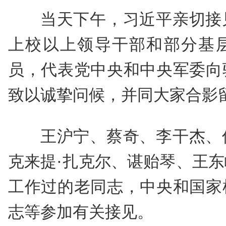
当天下午，习近平亲切接
上校以上领导干部和部分基
员，代表党中央和中央军委向
致以诚挚问候，并同大家合影
王沪宁、蔡奇、李干杰、
克来提·扎克尔、谌贻琴、王
工作过的老同志，中央和国家
志等参加有关接见。