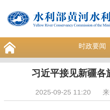
时政要闻
习近平接见新疆各
2025-09-25 11:20
来源