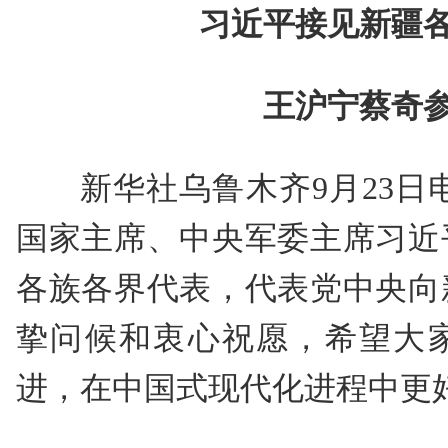
习近平接见新疆
王沪宁蔡奇
新华社乌鲁木齐9月23日
国家主席、中央军委主席习近
各族各界代表，代表党中央向
挚问候和衷心祝愿，希望大
进，在中国式现代化进程中更