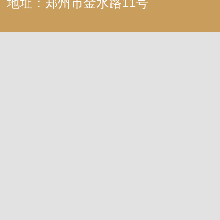
地址：郑州市金水路11号