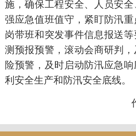
施，确保工程安全、人员安全
强应急值班值守，紧盯防汛重
岗带班和突发事件信息报送等
测预报预警，滚动会商研判，
险预警，及时启动防汛应急响
利安全生产和防汛安全底线。