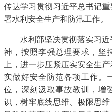
传达学习贯彻习近平总书记重
署水利安全生产和防汛工作。
水利部坚决贯彻落实习近
神，按照李强总理要求，坚
上，进一步压紧压实安全生产
实做好安全防范各项工作。
位，深刻汲取事故教训，增
识，树牢底线思维、极限思维