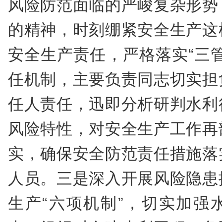
风险防范面临的严峻复杂形势
的精神，时刻绷紧安全生产这
安全生产责任，严格落实“三
任机制，主要负责同志切实担
任人责任，迅即分析研判水利
风险特性，对安全生产工作再
实，确保安全防范责任措施落
人员。三是深入开展风险隐患
生产“六项机制”，切实加强