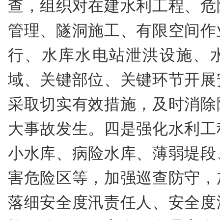
查，组织对在建水利工程、危
管理、隧洞施工、有限空间作
行、水库水电站泄洪设施、
域、关键部位、关键环节开展
采取切实有效措施，及时消除
大事故发生。四是强化水利工
小水库、病险水库、薄弱堤段
害危险区等，加强巡查防守，
落细安全度汛责任人、安全度