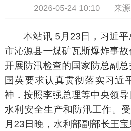
2026-05-24 10:10
来源：
本站讯 5月23日，习近
市沁源县一煤矿瓦斯爆炸事故
开展防汛检查的国家防总副总
国英要求认真贯彻落实习近
神，按照李强总理等中央领导
水利安全生产和防汛工作。受
月23日晚，水利部副部长王