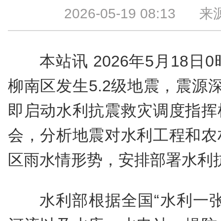
2026-05-19 08:13
来源
本站讯 2026年5月18日
柳南区发生5.2级地震，震源
即启动水利抗震救灾调度指挥
会，分析地震对水利工程和农
区雨水情形势，安排部署水利
水利部根据全国“水利一