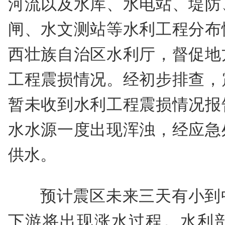
河流以及水库、水电站、堤防
闸、水文测站等水利工程分布
西壮族自治区水利厅，督促地
工程震损情况。经初步排查，
暂未收到水利工程震损情况报
水水源一度出现浑浊，经应急
供水。
预计震区未来三天有小到
下游将出现涨水过程。水利