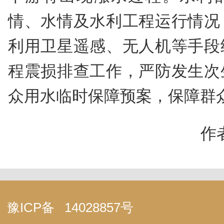
情、水情及水利工程运行情况
利用卫星遥感、无人机等手段
程震损排查工作，严防发生次
众用水临时保障预案，保障群
作
豫ICP备
14028857号