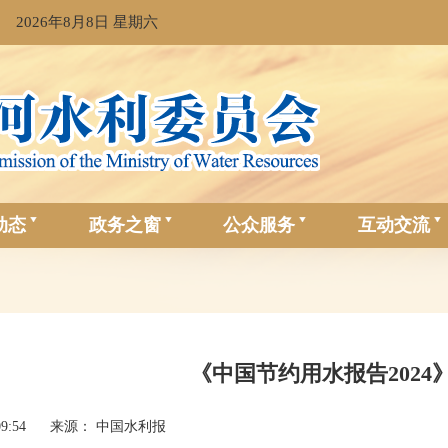
2026年8月8日 星期六
动态
政务之窗
公众服务
互动交流
《中国节约用水报告2024
09:54
来源： 中国水利报