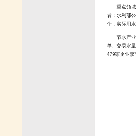
重点领域
者；水利部公
个，实际用水量
节水产业
单、交易水量
479家企业获