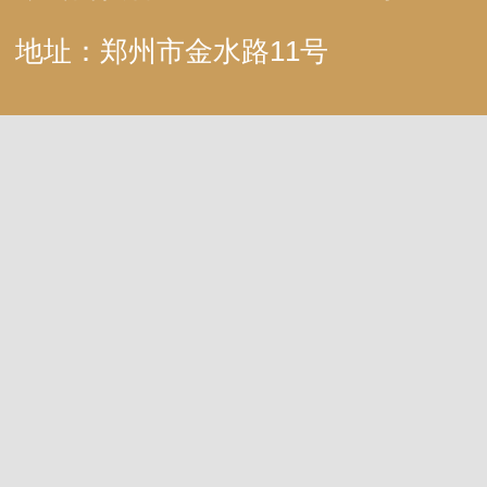
地址：郑州市金水路11号