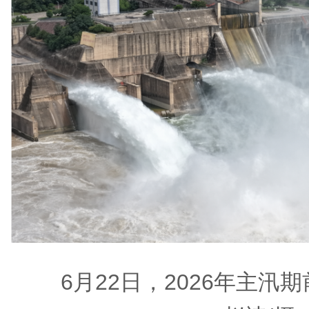
6月22日，2026年主