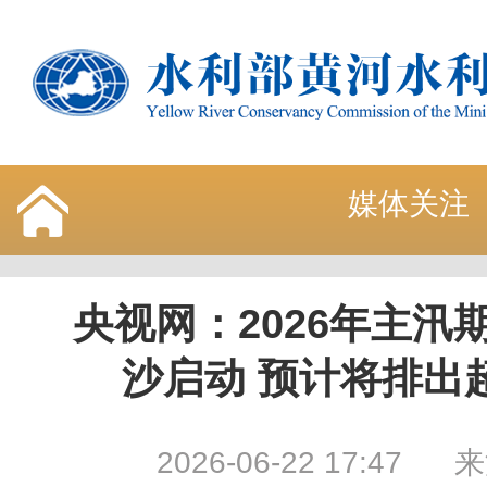
媒体关注
央视网：2026年主汛
沙启动 预计将排出
2026-06-22 17:47
来源