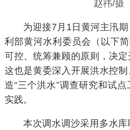
赵祎/摄
为迎接7月1日黄河主汛
利部黄河水利委员会（以下简
可控、统筹兼顾的原则，决定
这也是黄委深入开展洪水控制
造“三个洪水”调查研究和试
实践。
本次调水调沙采用多水库