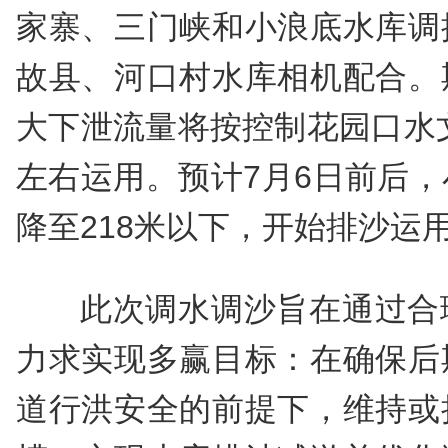
家寨、三门峡和小浪底水库调
故县、河口村水库相机配合。
大下泄流量将按控制花园口水文
左右运用。预计7月6日前后
降至218米以下，开始排沙运
此次调水调沙旨在通过合
力求实现多赢目标：在确保后
道行洪安全的前提下，维持或