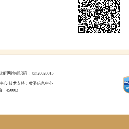
政府网站标识码： bm20020013
中心 技术支持：黄委信息中心
：450003