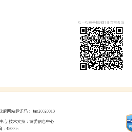
扫一扫在手机端打开当前页面
政府网站标识码： bm20020013
中心 技术支持：黄委信息中心
：450003