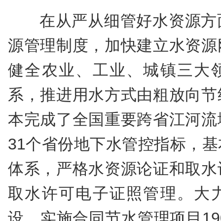
在从严从细管好水资源方
源管理制度，加快建立水资源
健全农业、工业、城镇三大
系，推进用水方式由粗放向节
本完成了全国重要跨省江河流
31个省份地下水管控指标，
体系，严格水资源论证和取水
取水许可电子证照管理。大
设，实施合同节水管理项目190