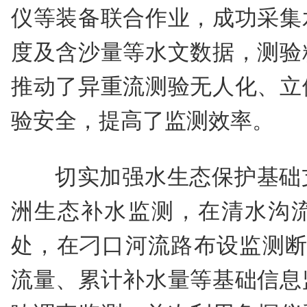
仪等装备联合作业，成功采集
度及含沙量等水文数据，测验
推动了异重流测验无人化、立
验安全，提高了监测效率。
切实加强水生态保护基础
洲生态补水监测，在清水沟流
处，在刁口河流路布设监测断
流量、累计补水量等基础信息