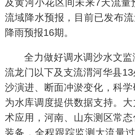
及黄河小花区间未来7天流量
流域降水预报，目前已发布流量
降雨预报16期。
全力做好调水调沙水文监
流龙门以下及支流渭河华县1
沙演进、断面冲淤变化，科学
为水库调度提供数据支持。大
术应用，河南、山东测区常态
装备，全程跟踪监测大流量过