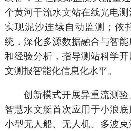
个黄河干流水文站在线光电测
实现泥沙连续自动监测；依
统，深化多源数据融合与智能
和经验分析，指导测站科学开
文测报智能化信息化水平。
创新模式开展异重流测验
智慧水文艇首次应用于小浪底
小型无人船、无人机、多波束