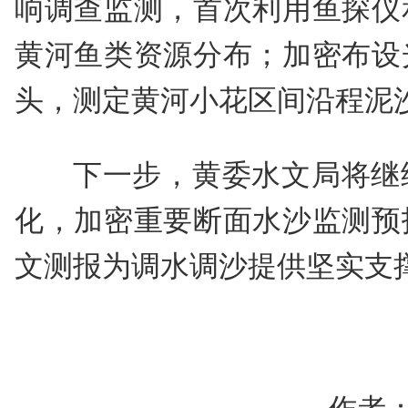
响调查监测，首次利用鱼探仪
黄河鱼类资源分布；加密布设
头，测定黄河小花区间沿程泥
下一步，黄委水文局将继
化，加密重要断面水沙监测预
文测报为调水调沙提供坚实支