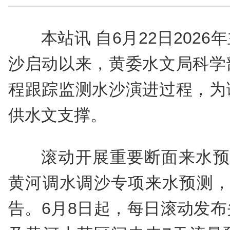
本站讯 自6月22日202
沙启动以来，黄委水文局科学
程跟踪监测水沙演进过程，为
供水文支撑。
滚动开展重要断面来水预
黄河调水调沙专项来水预测，
告。6月8日起，每日滚动发