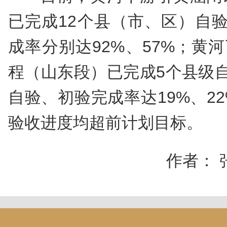
已完成12个县（市、区）自
成率分别达92%、57%；黄河
程（山东段）已完成5个县级
自验、初验完成率达19%、2
验收进度均超前计划目标。
作者： 