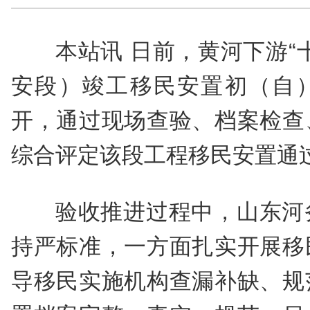
本站讯 日前，黄河下游“
安段）竣工移民安置初（自
开，通过现场查验、档案检查
综合评定该段工程移民安置通
验收推进过程中，山东河
持严标准，一方面扎实开展移
导移民实施机构查漏补缺、规