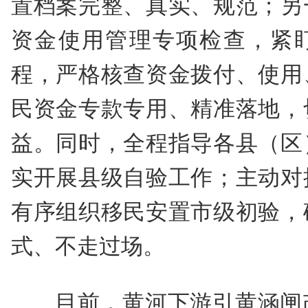
置档案完整、真实、规范；另
资金使用管理专项检查，紧
程，严格核查资金拨付、使用
民资金专款专用、精准落地，
益。同时，全程指导各县（区
实开展县级自验工作；主动对
有序组织移民安置市级初验，
式、不走过场。
目前，黄河下游引黄涵闸