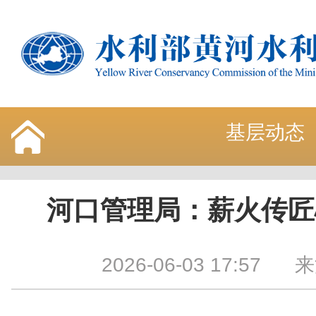
基层动态
河口管理局：薪火传匠
2026-06-03 17:57
来源