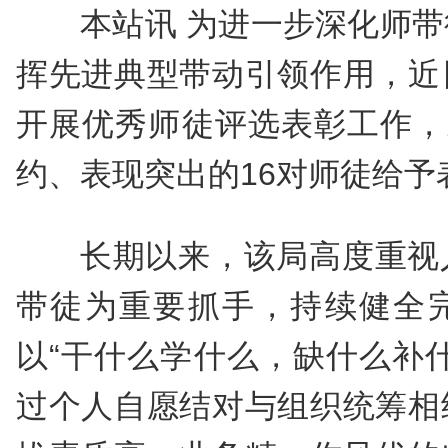
本站讯 为进一步深化师
挥先进典型带动引领作用，近
开展优秀师徒评选表彰工作，对2
约、表现突出的16对师徒给予
长期以来，该局高度重视
带徒为重要抓手，持续健全
以“干什么学什么，缺什么补
过个人自愿结对与组织统筹相