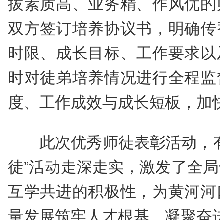
拔素质高、业务精、作风优的
双方签订培养协议书，明确传
时限、成长目标、工作要求以
时对徒弟培养情况进行全程监
度、工作成效与成长短板，加
此次优秀师徒表彰活动，
徒”活动走深走实，激发了全
互学共进的积极性，为黄河河
量发展筑牢人才根基、凝聚奋