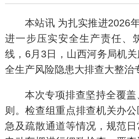
本站讯 为扎实推进2026
进一步压实安全生产责任、
线，6月3日，山西河务局机
全生产风险隐患大排查大整治
本次专项排查坚持全覆盖
则。检查组重点排查机关办公
急及疏散通道等情况，规范日