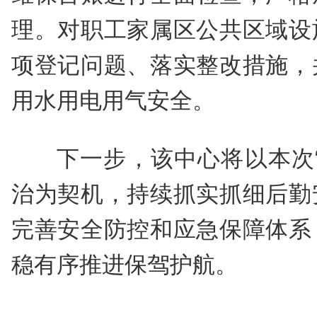
理。对职工家属区公共区域设
项登记问题、落实整改措施，
用水用电用气安全。
下一步，该中心将以本次
治为契机，持续抓实抓细后勤
完善安全防控和应急保障体系
稳有序推进保驾护航。