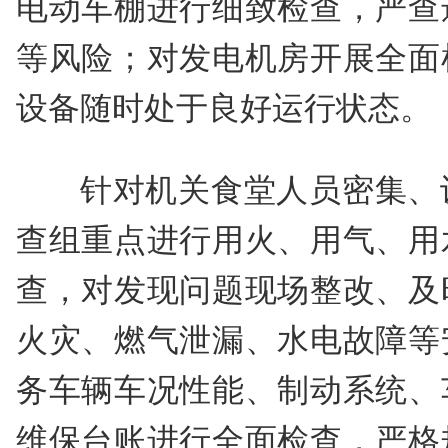
电动车棚进行细致检查，严查
等风险；对发电机房开展全面
设备随时处于良好运行状态。
针对机关食堂人员密集、
查组重点进行用火、用气、用
查，对发现问题现场整改、及
火灾、燃气泄漏、水电故障等
务车辆车况性能、制动系统、
维保台账进行全面检查，严格