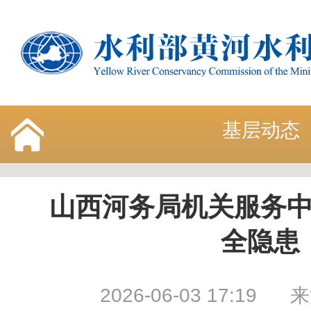
基层动态
山西河务局机关服务
全隐患
2026-06-03 17:19
来源