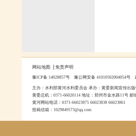
网站地图
免责声明
豫ICP备 14028857号
豫公网安备 41010502004054号
主办：水利部黄河水利委员会 承办：黄委新闻宣传出版
黄委总机：0371-66020114 地址：郑州市金水路11号 邮编
黄河网站电话：0371-66023875 66023838 66023861
投稿信箱：1029849573@qq.com