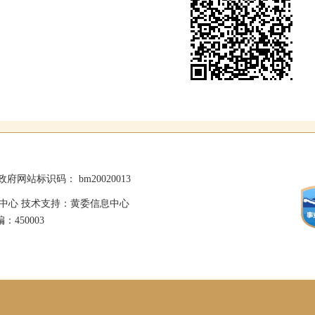
政府网站标识码： bm20020013
中心 技术支持：黄委信息中心
：450003