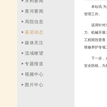
水利要闻
本站讯 
黄河要闻
管理工作。
局院信息
该局针对
基层动态
力、机械开展
工程雨毁普查
媒体关注
维修养护专项
流域瞭望
下一步，
专题报道
安全防线，为
视频中心
图片中心