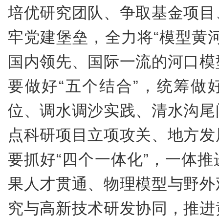
培优研究团队、争取基金项目
牢党建堡垒，全力将“模型黄
国内领先、国际一流的河口模
要做好“五个结合”，统筹做
位、调水调沙实践、清水沟尾
点科研项目立项攻关、地方发
要抓好“四个一体化”，一体
果人才贯通、物理模型与野外
究与高新技术研发协同，推进