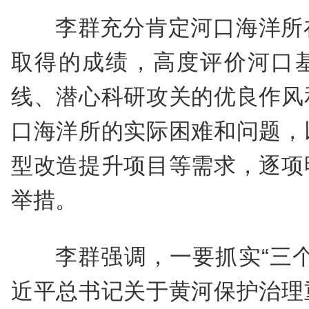
李群充分肯定河口海洋所
取得的成绩，高度评价河口
线、潜心科研攻关的优良作风
口海洋所的实际困难和问题，
型改造提升项目等需求，逐项
举措。
李群强调，一要抓实“三
近平总书记关于黄河保护治理