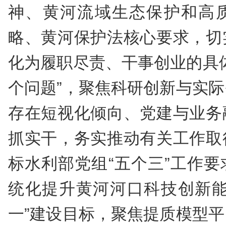
神、黄河流域生态保护和高
略、黄河保护法核心要求，切
化为履职尽责、干事创业的具
个问题”，聚焦科研创新与实
存在短视化倾向、党建与业务
抓实干，务实推动有关工作取
标水利部党组“五个三”工作
统化提升黄河河口科技创新能
一”建设目标，聚焦提质模型