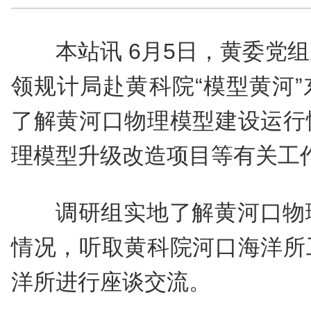
本站讯 6月5日，黄委党
领规计局赴黄科院“模型黄河
了解黄河口物理模型建设运行
理模型升级改造项目等有关工
调研组实地了解黄河口物
情况，听取黄科院河口海洋所
洋所进行座谈交流。