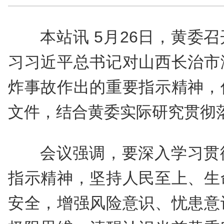
本站讯 5月26日，黄委
习习近平总书记对山西长治市
炸事故作出的重要指示精神，
文件，结合黄委实际研究贯彻
会议强调，要深入学习贯
指示精神，坚持人民至上、生
安全，增强风险意识、忧患意