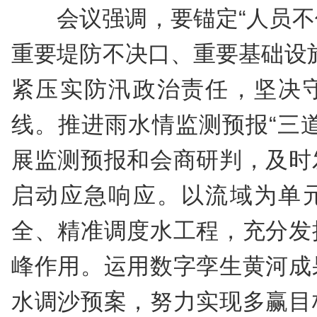
会议强调，要锚定“人员
重要堤防不决口、重要基础设
紧压实防汛政治责任，坚决
线。推进雨水情监测预报“三
展监测预报和会商研判，及时
启动应急响应。以流域为单
全、精准调度水工程，充分发
峰作用。运用数字孪生黄河成
水调沙预案，努力实现多赢目