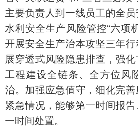
主要负责人到一线员工的全员
水利安全生产风险管控“六项
开展安全生产治本攻坚三年行
展穿透式风险隐患排查，强化
工程建设全链条、全方位风
治。加强应急值守，细化完善
紧急情况，能够第一时间报告
一时间处置。