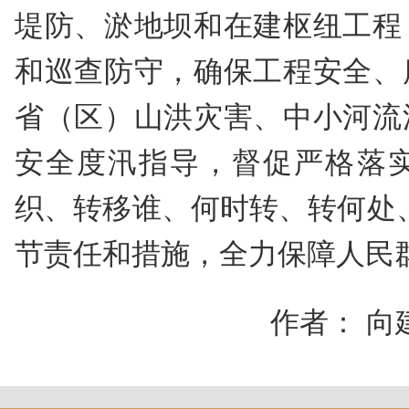
堤防、淤地坝和在建枢纽工程
和巡查防守，确保工程安全、
省（区
）
山洪灾害、中小河流
安全度汛指导，督促严格落实
织、转移谁、何时转、转何处
节责任和措施，全力保障人民
作者： 向