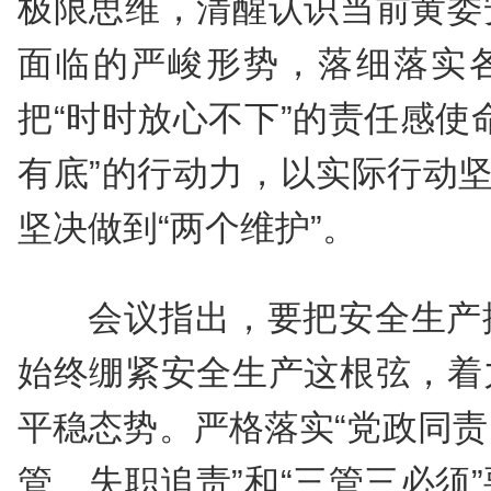
极限思维，清醒认识当前黄委
面临的严峻形势，落细落实
把“时时放心不下”的责任感使
有底”的行动力，以实际行动坚
坚决做到“两个维护”。
会议指出，要把安全生产
始终绷紧安全生产这根弦，着
平稳态势。严格落实“党政同
管、失职追责”和“三管三必须