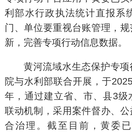
利部水行政执法统计直报系
门、单位要重视台账管理，规
新，完善专项行动信息数据。
黄河流域水生态保护专项
院与水利部联合开展，于202
年，通过建立省、市、县3级
联动机制，采用案件督办、公
合治理。截至目前，黄委已