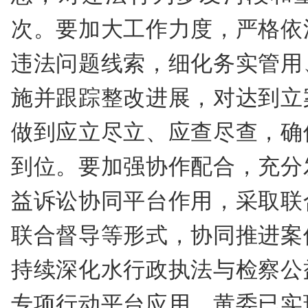
次。要加大工作力度，严格依
违法问题线索，细化务实管用
施并跟踪整改进展，对达到立
做到应立尽立、应查尽查，确
到位。要加强协作配合，充分
益诉讼协同平台作用，采取联
联合督导等形式，协同推进案
持续深化水行政执法与检察公
专项行动平台应用，黄委已实