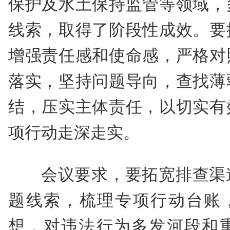
保护及水土保持监管等领域，
线索，取得了阶段性成效。要
增强责任感和使命感，严格对
落实，坚持问题导向，查找薄
结，压实主体责任，以切实有
项行动走深走实。
会议要求，要拓宽排查渠
题线索，梳理专项行动台账，
想，对违法行为多发河段和