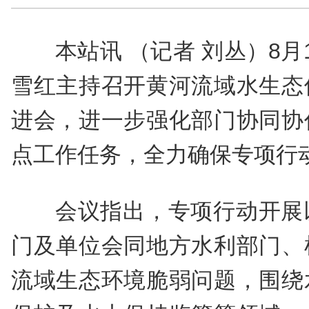
本站讯 （记者 刘丛）8
雪红主持召开黄河流域水生态
进会，进一步强化部门协同协
点工作任务，全力确保专项行
会议指出，专项行动开展
门及单位会同地方水利部门、
流域生态环境脆弱问题，围绕