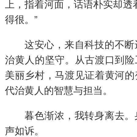
上，指着河面，话语朴实却透
得很。”
这安心，来自科技的不断
治黄人的坚守。从古渡口到险
美丽乡村，马渡见证着黄河的
代治黄人的智慧与担当。
暮色渐浓，我转身离去。
声如诉。