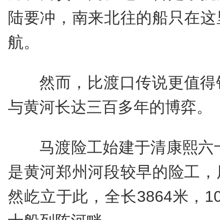
陆要冲，南来北往的船只在这
航。
然而，比渡口传说更值得
与黄河长达三百多年的博弈。
马渡险工始建于清康熙六十
是黄河郑州河段较早的险工，
然屹立于此，全长3864米，1