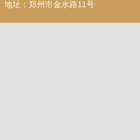
地址：郑州市金水路11号