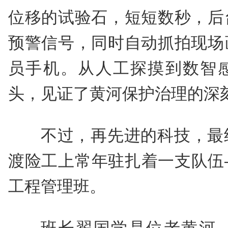
位移的试验石，短短数秒，后
预警信号，同时自动抓拍现场
员手机。从人工探摸到数智
头，见证了黄河保护治理的深
不过，再先进的科技，最
渡险工上常年驻扎着一支队伍
工程管理班。