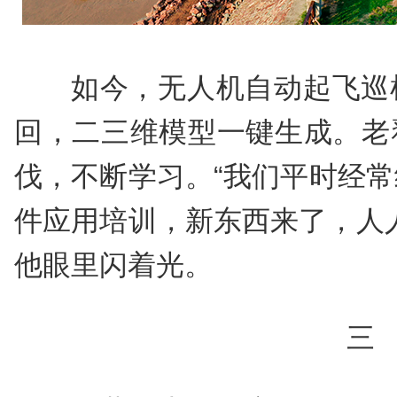
如今，无人机自动起飞巡
回，二三维模型一键生成。老
伐，不断学习。“我们平时经
件应用培训，新东西来了，人
他眼里闪着光。
三