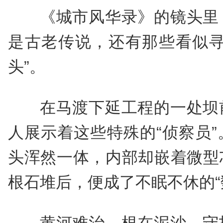
《城市风华录》的镜头里
是古老传说，还有那些看似寻
头”。
在马渡下延工程的一处坝
人展示着这些特殊的“侦察员
头浑然一体，内部却嵌着微型
根石堆后，便成了不眠不休的“