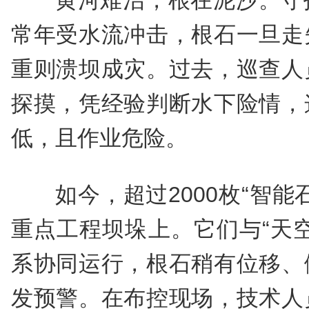
黄河难治，根在泥沙。守
常年受水流冲击，根石一旦走
重则溃坝成灾。过去，巡查人
探摸，凭经验判断水下险情，
低，且作业危险。
如今，超过2000枚“智
重点工程坝垛上。它们与“天
系协同运行，根石稍有位移、
发预警。在布控现场，技术人