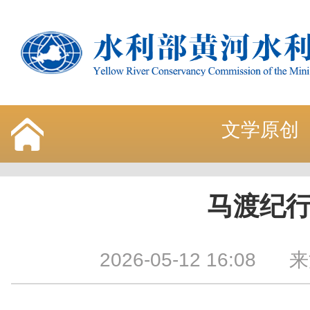
文学原创
马渡纪
2026-05-12 16:08
来源