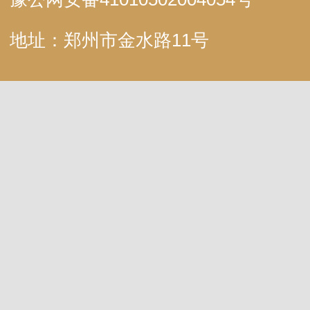
地址：郑州市金水路11号