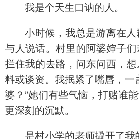
我是个天生口讷的人。
小时候，我总是游离在人
与人说话。村里的阿婆婶子们
拦住我的去路，问东问西，想
料或谈资。我抿紧了嘴唇，一
婆？”她们有些气恼，打赌谁
更深刻的沉默。
是村小学的老师撬开了我的