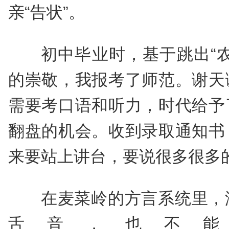
亲“告状”。
初中毕业时，基于跳出“
的崇敬，我报考了师范。谢天
需要考口语和听力，时代给予
翻盘的机会。收到录取通知书
来要站上讲台，要说很多很多
在麦菜岭的方言系统里，
舌音，也不能