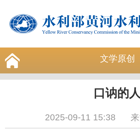
文学原创
口讷的
2025-09-11 15:38
来源