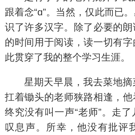
跟着念“ɑ”。当然，仅此而已
识了许多汉字。除了必要的朗
的时间用于阅读，读一切有字
此贯穿了我的整个学习生涯。
星期天早晨，我去菜地摘
扛着锄头的老师狭路相逢，他
终究没有叫一声“老师”。走
叹息声。所幸，他没有批评