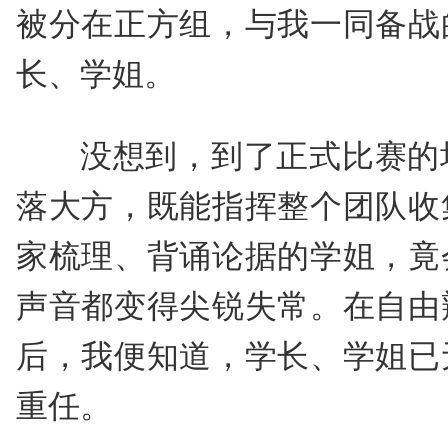
被分在正方组，与我一同备战
长、学姐。
没想到，到了正式比赛的
落大方，既能指挥整个团队收
家梳理、背诵论据的学姐，竟
声音都变得尖锐失常。在自由
后，我便知道，学长、学姐已
重任。