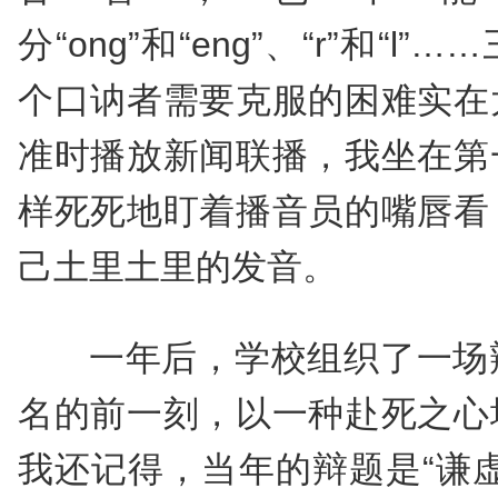
分“ong”和“eng”、“r”和“
个口讷者需要克服的困难实在
准时播放新闻联播，我坐在第
样死死地盯着播音员的嘴唇看
己土里土里的发音。
一年后，学校组织了一场
名的前一刻，以一种赴死之心
我还记得，当年的辩题是“谦