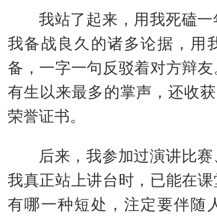
我站了起来，用我死磕一
我备战良久的诸多论据，用
备，一字一句反驳着对方辩友
有生以来最多的掌声，还收获
荣誉证书。
后来，我参加过演讲比赛
我真正站上讲台时，已能在课
有哪一种短处，注定要伴随